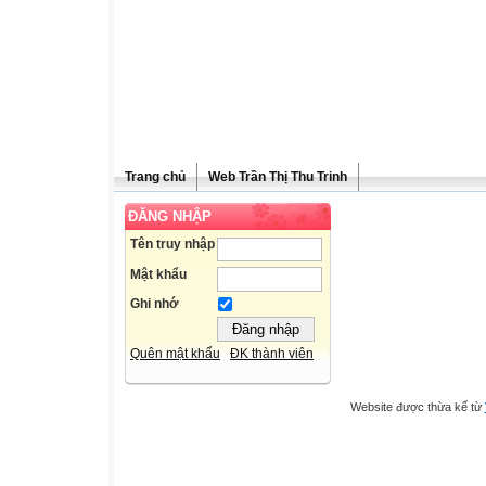
Trang chủ
Web Trần Thị Thu Trinh
ĐĂNG NHẬP
Tên truy nhập
Mật khẩu
Ghi nhớ
Quên mật khẩu
ĐK thành viên
Website được thừa kế từ